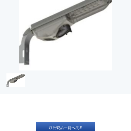
取扱製品一覧へ戻る