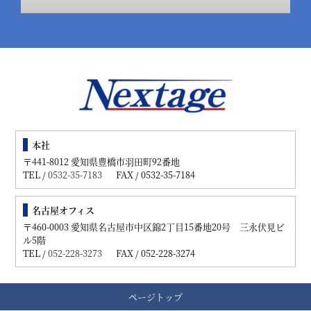
本社
〒441-8012 愛知県豊橋市羽田町92番地
TEL /
0532-35-7183
FAX / 0532-35-7184
名古屋オフィス
〒460-0003 愛知県名古屋市中区錦2丁目15番地20号 三永伏見ビ
ル5階
TEL /
052-228-3273
FAX / 052-228-3274
ページトップ