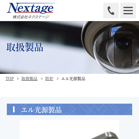
取扱製品
TOP
取扱製品
防犯
エル光源製品
エル光源製品