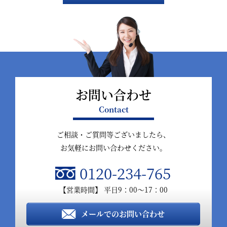
お問い合わせ
Contact
ご相談・ご質問等ございましたら、
お気軽にお問い合わせください。
0120-234-765
【営業時間】 平日9：00～17：00
メールでのお問い合わせ