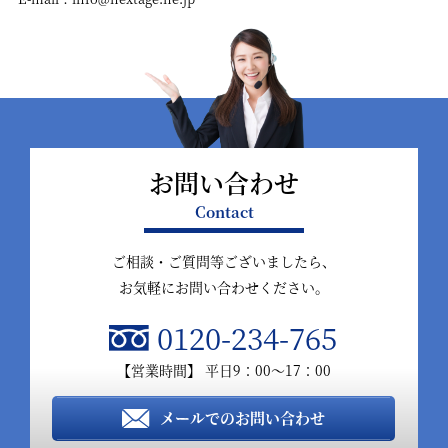
お問い合わせ
Contact
ご相談・ご質問等ございましたら、
お気軽にお問い合わせください。
0120-234-765
【営業時間】 平日9：00～17：00
メールでのお問い合わせ