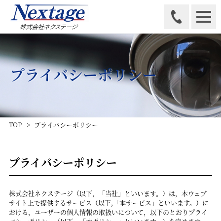
プライバシーポリシー
TOP
プライバシーポリシー
プライバシーポリシー
株式会社ネクステージ（以下，「当社」といいます。）は，本ウェブ
サイト上で提供するサービス（以下,「本サービス」といいます。）に
おける，ユーザーの個人情報の取扱いについて，以下のとおりプライ