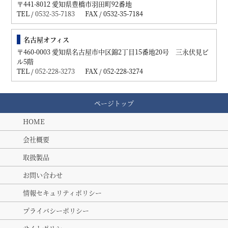
〒441-8012 愛知県豊橋市羽田町92番地
TEL /
0532-35-7183
FAX / 0532-35-7184
名古屋オフィス
〒460-0003 愛知県名古屋市中区錦2丁目15番地20号 三永伏見ビ
ル5階
TEL /
052-228-3273
FAX / 052-228-3274
ページトップ
HOME
会社概要
取扱製品
お問い合わせ
情報セキュリティポリシー
プライバシーポリシー