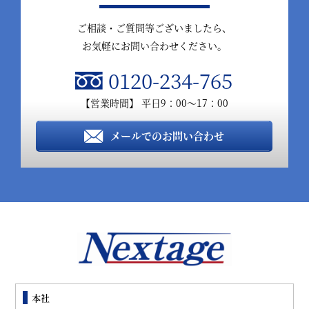
ご相談・ご質問等ございましたら、
お気軽にお問い合わせください。
0120-234-765
【営業時間】 平日9：00～17：00
メールでのお問い合わせ
本社