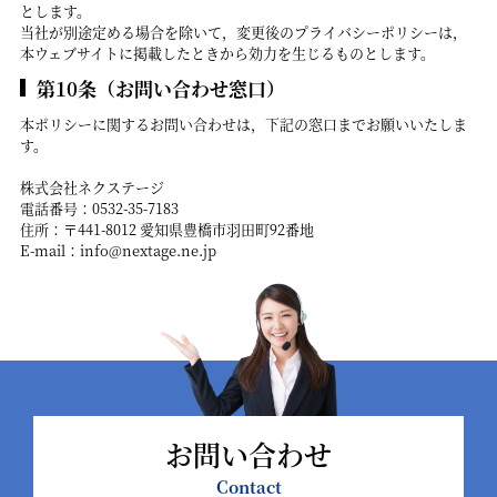
とします。
当社が別途定める場合を除いて，変更後のプライバシーポリシーは，
本ウェブサイトに掲載したときから効力を生じるものとします。
第10条（お問い合わせ窓口）
本ポリシーに関するお問い合わせは，下記の窓口までお願いいたしま
す。
株式会社ネクステージ
電話番号：0532-35-7183
住所：〒441-8012 愛知県豊橋市羽田町92番地
E-mail：info@nextage.ne.jp
お問い合わせ
Contact