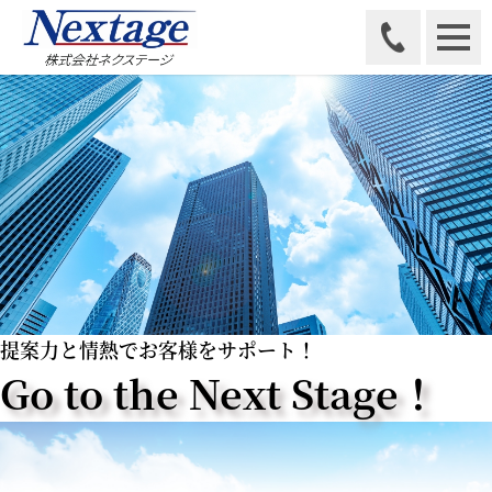
提案力と情熱でお客様をサポート！
Go to the Next Stage！