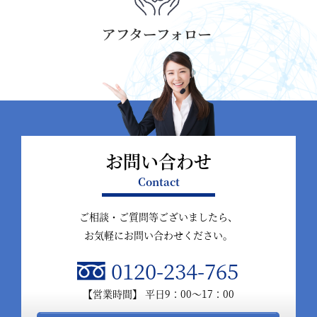
お問い合わせ
Contact
ご相談・ご質問等ございましたら、
お気軽にお問い合わせください。
0120-234-765
【営業時間】 平日9：00～17：00