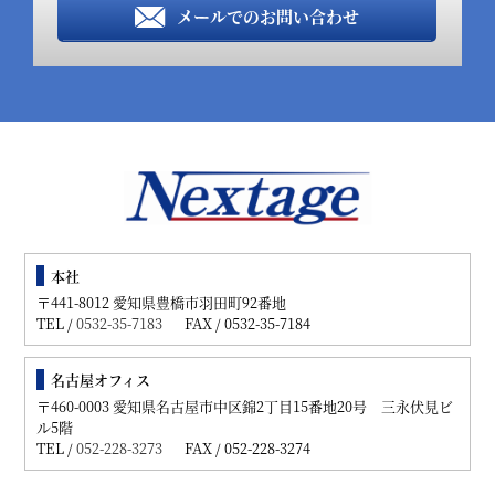
メールでのお問い合わせ
本社
〒441-8012 愛知県豊橋市羽田町92番地
TEL /
0532-35-7183
FAX / 0532-35-7184
名古屋オフィス
〒460-0003 愛知県名古屋市中区錦2丁目15番地20号 三永伏見ビ
ル5階
TEL /
052-228-3273
FAX / 052-228-3274