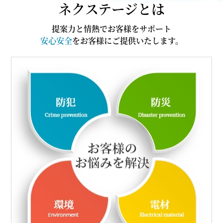
ネクステージとは
提案力と情熱でお客様をサポート
安心安全
をお客様にご提供いたします。